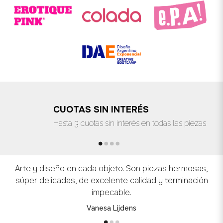
CUOTAS SIN INTERÉS
Hasta 3 cuotas sin interés en todas las piezas
Arte y diseño en cada objeto. Son piezas hermosas,
súper delicadas, de excelente calidad y terminación
impecable.
Vanesa Lijdens