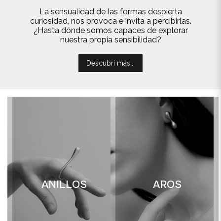
La sensualidad de las formas despierta
curiosidad, nos provoca e invita a percibirlas.
¿Hasta dónde somos capaces de explorar
nuestra propia sensibilidad?
Descubrí más...
ANILLOS
AROS