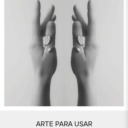
ARTE PARA USAR