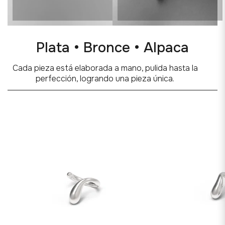
Plata • Bronce • Alpaca
Cada pieza está elaborada a mano, pulida hasta la
perfección, logrando una pieza única.