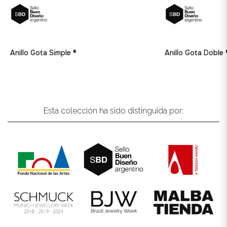
Anillo Gota Simple ®
Anillo Gota Doble 
Esta colección ha sido distinguida por: