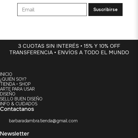
Suscribirse
3 CUOTAS SIN INTERÉS • 15% Y 10% OFF
TRANSFERENCIA • ENVÍOS A TODO EL MUNDO
INICIO
¿QUIÉN SOY?
TIENDA • SHOP
ARTE PARA USAR
DISEÑO
SELLO BUEN DISEÑO
INFO & CUIDADOS
Contactanos
barbaradambra.tienda@gmail.com
Newsletter